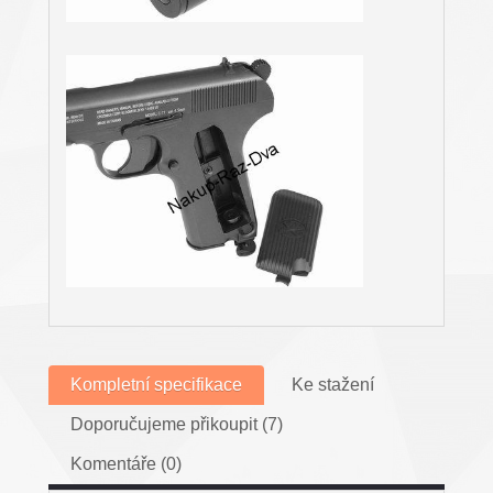
Kompletní specifikace
Ke stažení
Doporučujeme přikoupit (7)
Komentáře (0)